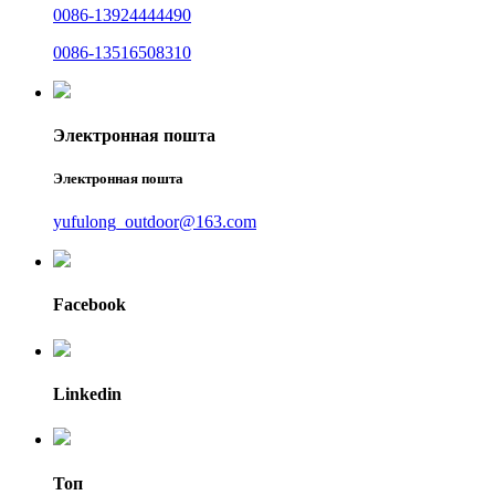
0086-13924444490
0086-13516508310
Электронная пошта
Электронная пошта
yufulong_outdoor@163.com
Facebook
Linkedin
Топ