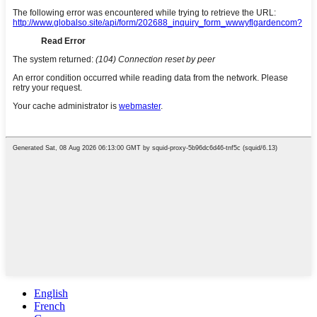
English
French