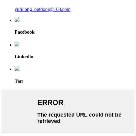
yufulong_outdoor@163.com
Facebook
Linkedin
Топ