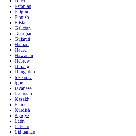
Dutch
Estonian
Filipino
Finnish
Frisian
Galician
Georgian
Gujarati
Haitian
Hausa
Hawaiian
Hebrew
Hmong
Hungarian
Icelandic
Igbo
Javanese
Kannada
Kazakh
Khmer
Kurdish
Kyrgyz
Latin
Latvian
Lithuanian