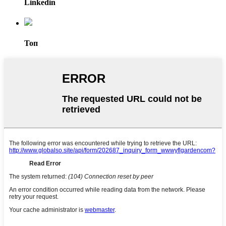
Linkedin
Топ