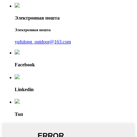
Электронная пошта
Электронная пошта
yufulong_outdoor@163.com
Facebook
Linkedin
Топ