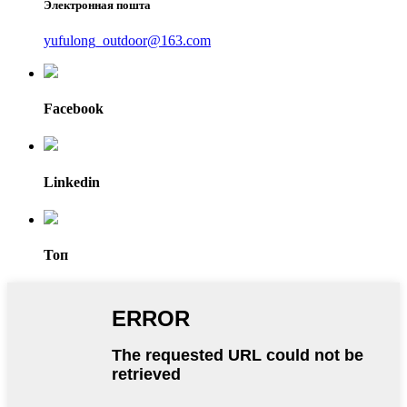
Электронная пошта
yufulong_outdoor@163.com
Facebook
Linkedin
Топ