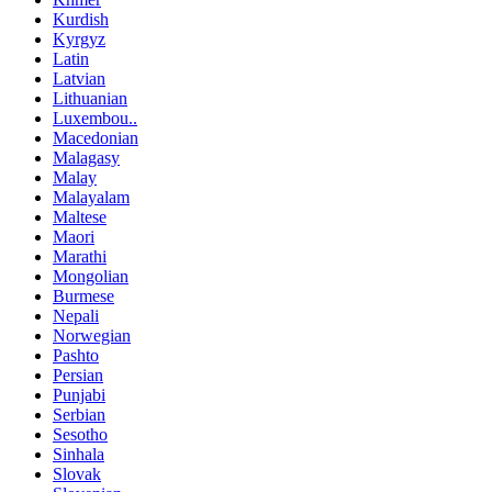
Kurdish
Kyrgyz
Latin
Latvian
Lithuanian
Luxembou..
Macedonian
Malagasy
Malay
Malayalam
Maltese
Maori
Marathi
Mongolian
Burmese
Nepali
Norwegian
Pashto
Persian
Punjabi
Serbian
Sesotho
Sinhala
Slovak