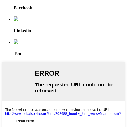
Facebook
Linkedin
Топ