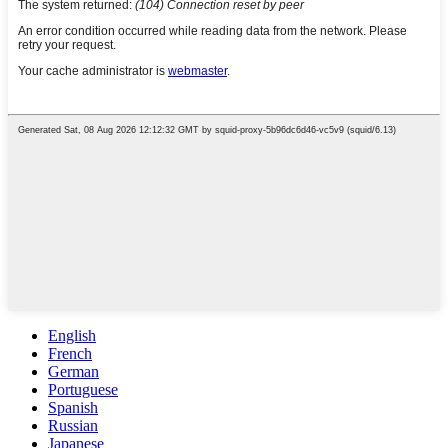
English
French
German
Portuguese
Spanish
Russian
Japanese