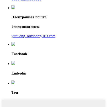
Электронная пошта
Электронная пошта
yufulong_outdoor@163.com
Facebook
Linkedin
Топ