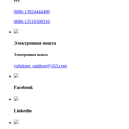
тэл
0086-13924444490
0086-13516508310
Электронная пошта
Электронная пошта
yufulong_outdoor@163.com
Facebook
Linkedin