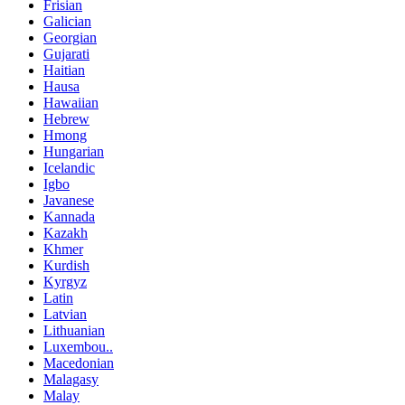
Frisian
Galician
Georgian
Gujarati
Haitian
Hausa
Hawaiian
Hebrew
Hmong
Hungarian
Icelandic
Igbo
Javanese
Kannada
Kazakh
Khmer
Kurdish
Kyrgyz
Latin
Latvian
Lithuanian
Luxembou..
Macedonian
Malagasy
Malay