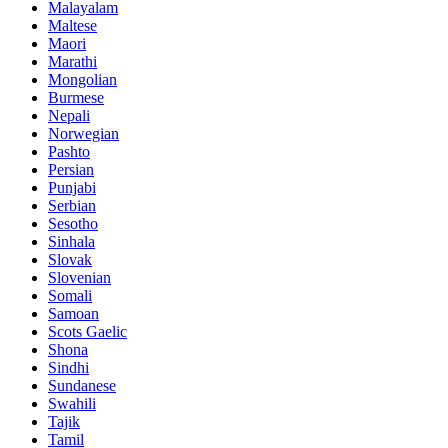
Malayalam
Maltese
Maori
Marathi
Mongolian
Burmese
Nepali
Norwegian
Pashto
Persian
Punjabi
Serbian
Sesotho
Sinhala
Slovak
Slovenian
Somali
Samoan
Scots Gaelic
Shona
Sindhi
Sundanese
Swahili
Tajik
Tamil