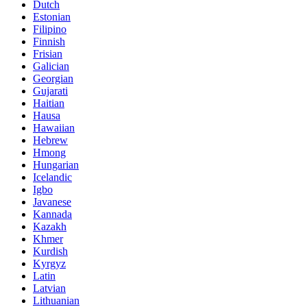
Dutch
Estonian
Filipino
Finnish
Frisian
Galician
Georgian
Gujarati
Haitian
Hausa
Hawaiian
Hebrew
Hmong
Hungarian
Icelandic
Igbo
Javanese
Kannada
Kazakh
Khmer
Kurdish
Kyrgyz
Latin
Latvian
Lithuanian