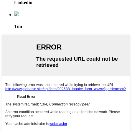
Linkedin
Топ