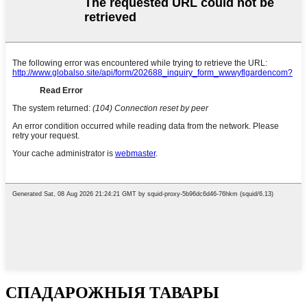
СПАДАРОЖНЫЯ ТАВАРЫ