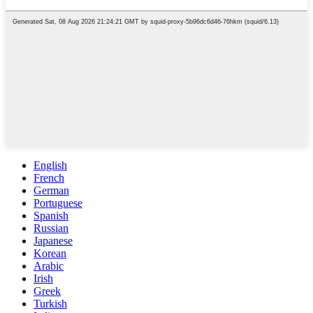
English
French
German
Portuguese
Spanish
Russian
Japanese
Korean
Arabic
Irish
Greek
Turkish