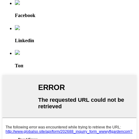
Facebook
Linkedin
Топ