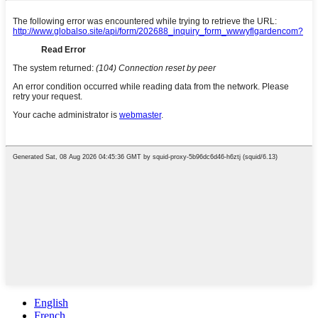
English
French