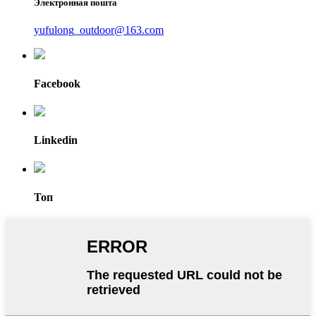
Электронная пошта
yufulong_outdoor@163.com
Facebook
Linkedin
Топ